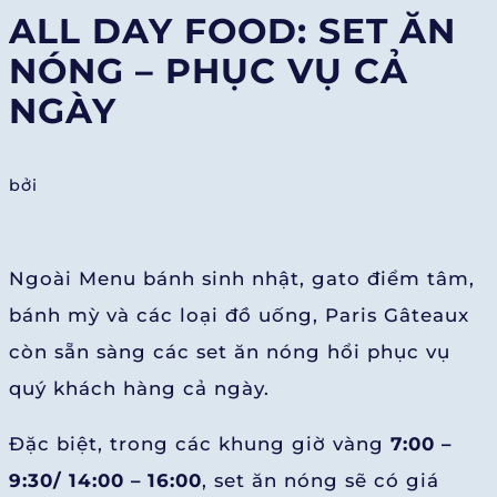
ALL DAY FOOD: SET ĂN
NÓNG – PHỤC VỤ CẢ
NGÀY
bởi
Ngoài Menu bánh sinh nhật, gato điểm tâm,
bánh mỳ và các loại đồ uống, Paris Gâteaux
còn sẵn sàng các set ăn nóng hổi phục vụ
quý khách hàng cả ngày.
Đặc biệt, trong các khung giờ vàng
7:00 –
9:30/ 14:00 – 16:00
, set ăn nóng sẽ có giá