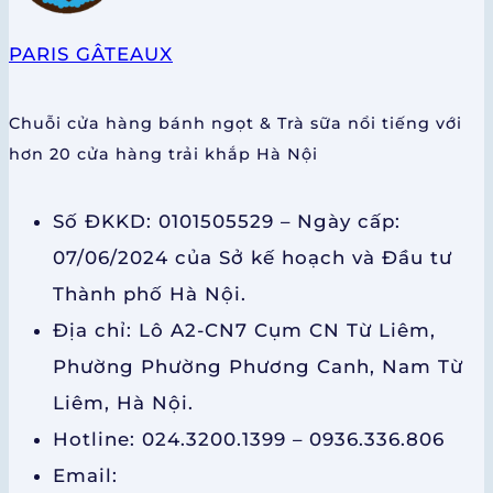
PARIS GÂTEAUX
Chuỗi cửa hàng bánh ngọt & Trà sữa nổi tiếng với
hơn 20 cửa hàng trải khắp Hà Nội
Số ĐKKD: 0101505529 – Ngày cấp:
07/06/2024 của Sở kế hoạch và Đầu tư
Thành phố Hà Nội.
Địa chỉ: Lô A2-CN7 Cụm CN Từ Liêm,
Phường Phường Phương Canh, Nam Từ
Liêm, Hà Nội.
Hotline: 024.3200.1399 – 0936.336.806
Email: