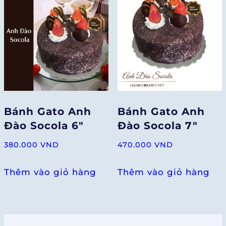
Bánh Gato Anh
Bánh Gato Anh
Đào Socola 6″
Đào Socola 7″
380.000
VND
470.000
VND
Thêm vào giỏ hàng
Thêm vào giỏ hàng