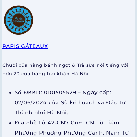
PARIS GÂTEAUX
Chuỗi cửa hàng bánh ngọt & Trà sữa nổi tiếng với
hơn 20 cửa hàng trải khắp Hà Nội
Số ĐKKD: 0101505529 – Ngày cấp:
07/06/2024 của Sở kế hoạch và Đầu tư
Thành phố Hà Nội.
Địa chỉ: Lô A2-CN7 Cụm CN Từ Liêm,
Phường Phường Phương Canh, Nam Từ