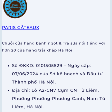
PARIS GÂTEAUX
Chuỗi cửa hàng bánh ngọt & Trà sữa nổi tiếng với
hơn 20 cửa hàng trải khắp Hà Nội
Số ĐKKD: 0101505529 – Ngày cấp:
07/06/2024 của Sở kế hoạch và Đầu tư
Thành phố Hà Nội.
Địa chỉ: Lô A2-CN7 Cụm CN Từ Liêm,
Phường Phường Phương Canh, Nam Từ
Liêm, Hà Nội.