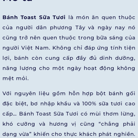
Bánh Toast Sữa Tươi
là món ăn quen thuộc
của người dân phương Tây và ngày nay nó
cũng trở nên quen thuộc trong bữa sáng của
người Việt Nam. Không chỉ đáp ứng tính tiện
lợi, bánh còn cung cấp đầy đủ dinh dưỡng,
năng lượng cho một ngày hoạt động không
mệt mỏi.
Với nguyên liệu gồm hỗn hợp bột bánh gối
đặc biệt, bơ nhập khẩu và 100% sữa tươi cao
cấp… Bánh Toast Sữa Tươi có mùi thơm lừng,
khó cưỡng và hương vị cũng “chẳng phải
dạng vừa” khiến cho thực khách phát nghiền.