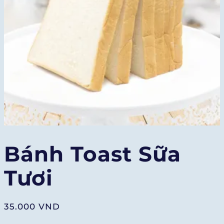
Bánh Toast Sữa
Tươi
35.000
VND