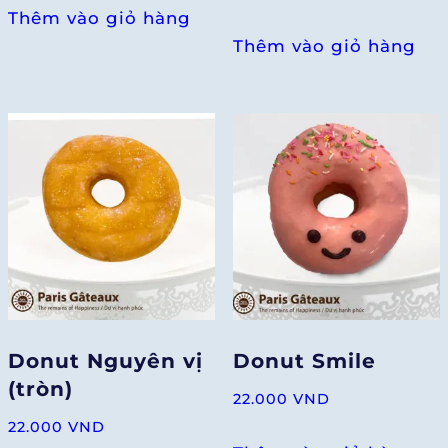
Thêm vào giỏ hàng
Thêm vào giỏ hàng
Donut Nguyên vị
Donut Smile
(tròn)
22.000
VND
22.000
VND