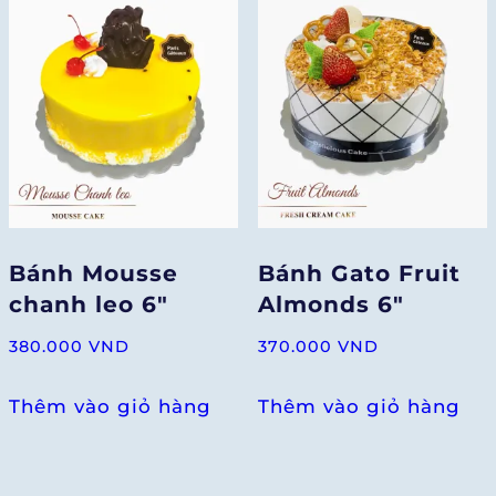
Bánh Mousse
Bánh Gato Fruit
chanh leo 6″
Almonds 6″
380.000
VND
370.000
VND
Thêm vào giỏ hàng
Thêm vào giỏ hàng