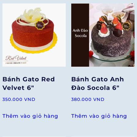
Bánh Gato Red
Bánh Gato Anh
Velvet 6″
Đào Socola 6″
350.000
VND
380.000
VND
Thêm vào giỏ hàng
Thêm vào giỏ hàng