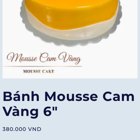
Bánh Mousse Cam
Vàng 6″
380.000
VND