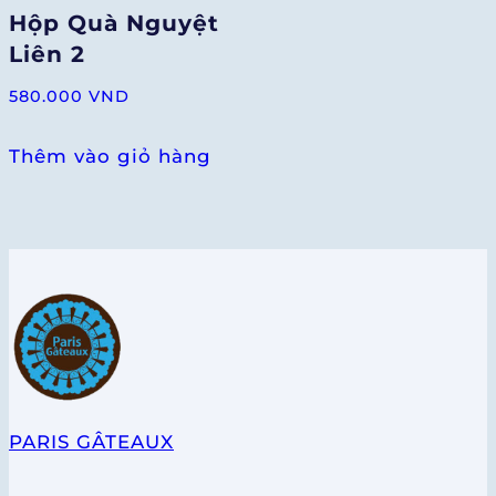
Hộp Quà Nguyệt
Liên 2
580.000
VND
Thêm vào giỏ hàng
PARIS GÂTEAUX