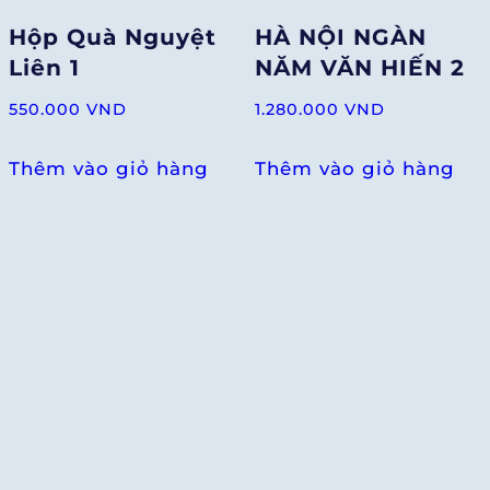
Hộp Quà Nguyệt
HÀ NỘI NGÀN
Liên 1
NĂM VĂN HIẾN 2
550.000
VND
1.280.000
VND
Thêm vào giỏ hàng
Thêm vào giỏ hàng