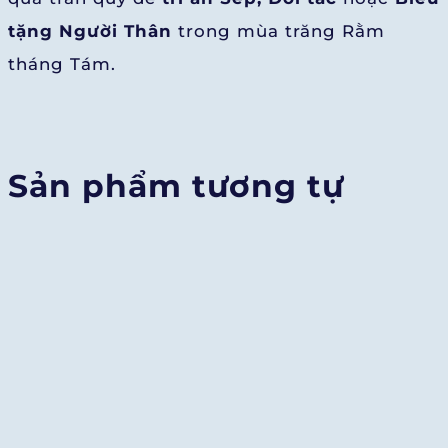
tặng Người Thân
trong mùa trăng Rằm
tháng Tám.
Sản phẩm tương tự