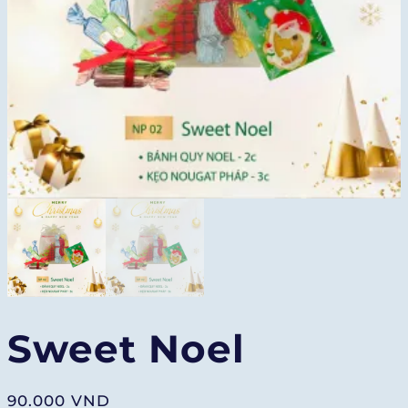
Sweet Noel
90.000
VND