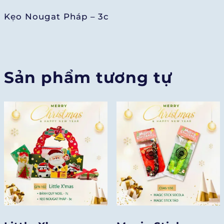
Kẹo Nougat Pháp – 3c
Sản phẩm tương tự