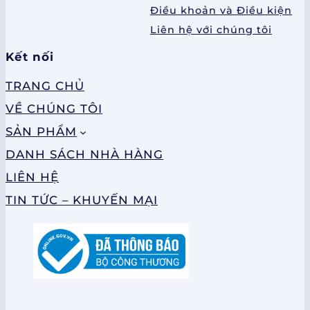
Điều khoản và Điều kiện
Liên hệ với chúng tôi
Kết nối
TRANG CHỦ
VỀ CHÚNG TÔI
SẢN PHẨM
DANH SÁCH NHÀ HÀNG
LIÊN HỆ
TIN TỨC – KHUYẾN MẠI