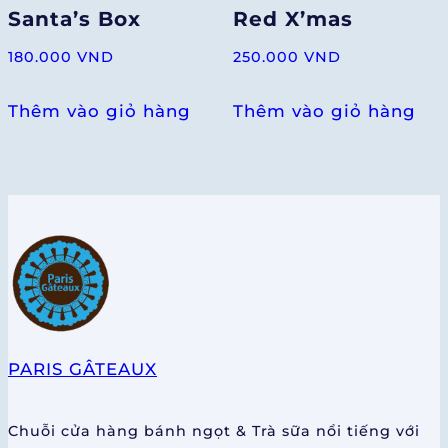
Santa’s Box
Red X’mas
180.000
VND
250.000
VND
Thêm vào giỏ hàng
Thêm vào giỏ hàng
PARIS GÂTEAUX
Chuỗi cửa hàng bánh ngọt & Trà sữa nổi tiếng với