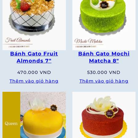
Bánh Gato Fruit
Bánh Gato Mochi
Almonds 7″
Matcha 8″
470.000
VND
530.000
VND
Thêm vào giỏ hàng
Thêm vào giỏ hàng