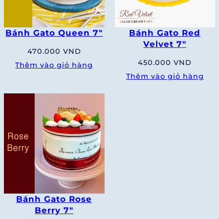
Bánh Gato Queen 7″
Bánh Gato Red
Velvet 7″
470.000
VND
450.000
VND
Thêm vào giỏ hàng
Thêm vào giỏ hàng
Bánh Gato Rose
Berry 7″