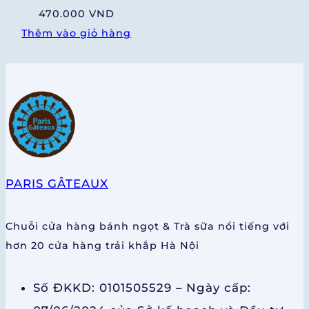
470.000
VND
Thêm vào giỏ hàng
PARIS GÂTEAUX
Chuỗi cửa hàng bánh ngọt & Trà sữa nổi tiếng với
hơn 20 cửa hàng trải khắp Hà Nội
Số ĐKKD: 0101505529 – Ngày cấp: