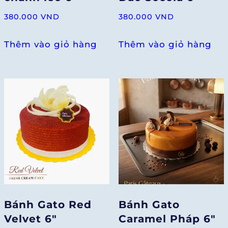
380.000
VND
380.000
VND
Thêm vào giỏ hàng
Thêm vào giỏ hàng
Bánh Gato Red
Bánh Gato
Velvet 6″
Caramel Pháp 6″