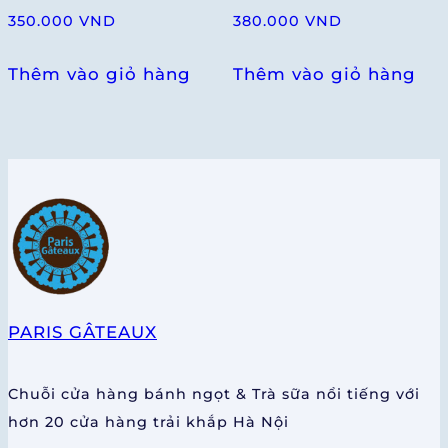
350.000
VND
380.000
VND
Thêm vào giỏ hàng
Thêm vào giỏ hàng
PARIS GÂTEAUX
Chuỗi cửa hàng bánh ngọt & Trà sữa nổi tiếng với
hơn 20 cửa hàng trải khắp Hà Nội