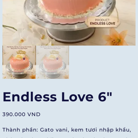
Endless Love 6″
390.000
VND
Thành phần: Gato vani, kem tươi nhập khẩu,