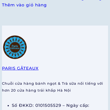
Thêm vào giỏ hàng
PARIS GÂTEAUX
Chuỗi cửa hàng bánh ngọt & Trà sữa nổi tiếng với
hơn 20 cửa hàng trải khắp Hà Nội
Số ĐKKD: 0101505529 – Ngày cấp: