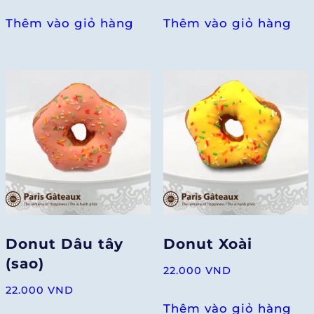
Thêm vào giỏ hàng
Thêm vào giỏ hàng
Donut Dâu tây
Donut Xoài
(sao)
22.000
VND
22.000
VND
Thêm vào giỏ hàng