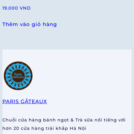
19.000
VND
Thêm vào giỏ hàng
PARIS GÂTEAUX
Chuỗi cửa hàng bánh ngọt & Trà sữa nổi tiếng với
hơn 20 cửa hàng trải khắp Hà Nội