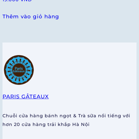
Thêm vào giỏ hàng
PARIS GÂTEAUX
Chuỗi cửa hàng bánh ngọt & Trà sữa nổi tiếng với
hơn 20 cửa hàng trải khắp Hà Nội