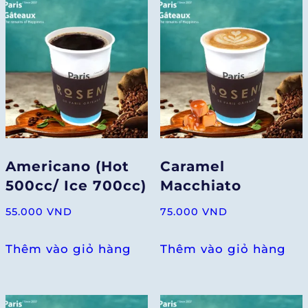
Americano (Hot
Caramel
500cc/ Ice 700cc)
Macchiato
55.000
VND
75.000
VND
Thêm vào giỏ hàng
Thêm vào giỏ hàng