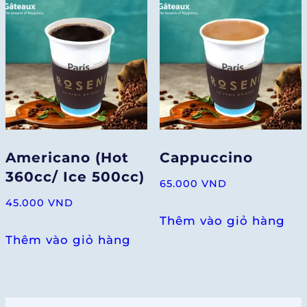
Americano (Hot
Cappuccino
360cc/ Ice 500cc)
65.000
VND
45.000
VND
Thêm vào giỏ hàng
Thêm vào giỏ hàng