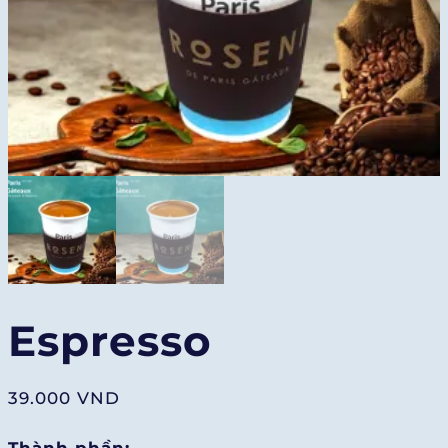
Espresso
39.000
VND