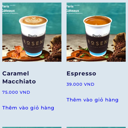
Caramel
Espresso
Macchiato
39.000
VND
75.000
VND
Thêm vào giỏ hàng
Thêm vào giỏ hàng