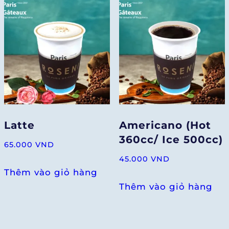
Latte
Americano (Hot
360cc/ Ice 500cc)
65.000
VND
45.000
VND
Thêm vào giỏ hàng
Thêm vào giỏ hàng