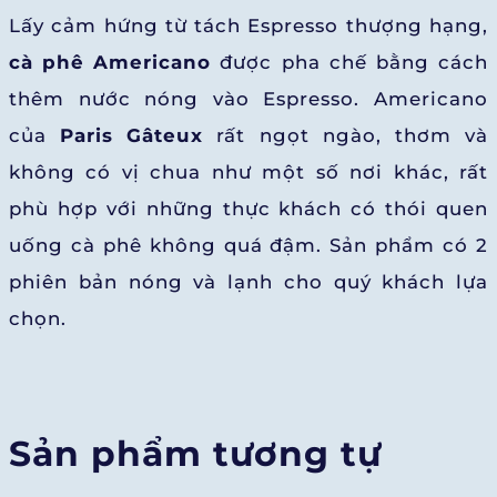
Lấy cảm hứng từ tách Espresso thượng hạng,
cà phê Americano
được pha chế bằng cách
thêm nước nóng vào Espresso. Americano
của
Paris Gâteux
rất ngọt ngào, thơm và
không có vị chua như một số nơi khác, rất
phù hợp với những thực khách có thói quen
uống cà phê không quá đậm. Sản phẩm có 2
phiên bản nóng và lạnh cho quý khách lựa
chọn.
Sản phẩm tương tự