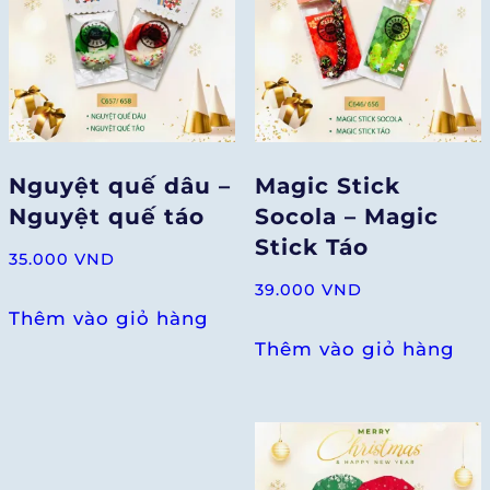
Nguyệt quế dâu –
Magic Stick
Nguyệt quế táo
Socola – Magic
Stick Táo
35.000
VND
39.000
VND
Thêm vào giỏ hàng
Thêm vào giỏ hàng