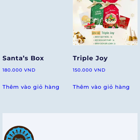
Santa’s Box
Triple Joy
180.000
VND
150.000
VND
Thêm vào giỏ hàng
Thêm vào giỏ hàng